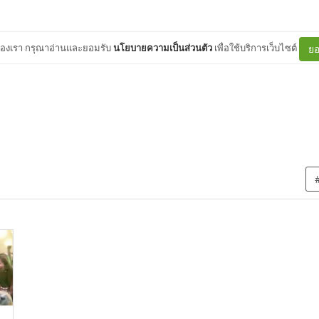
ต์ของเรา กรุณาอ่านและยอมรับ
นโยบายความเป็นส่วนตัว
เพื่อใช้บริการเว็บไซต์
ยอ