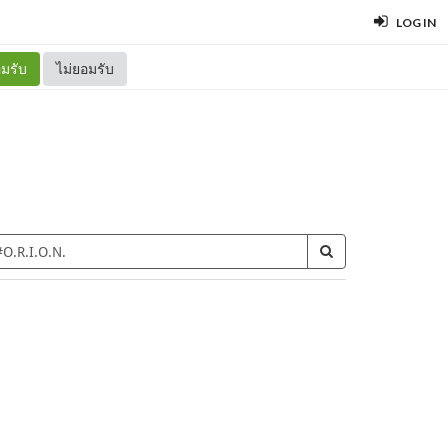
LOG IN
มรับ
ไม่ยอมรับ