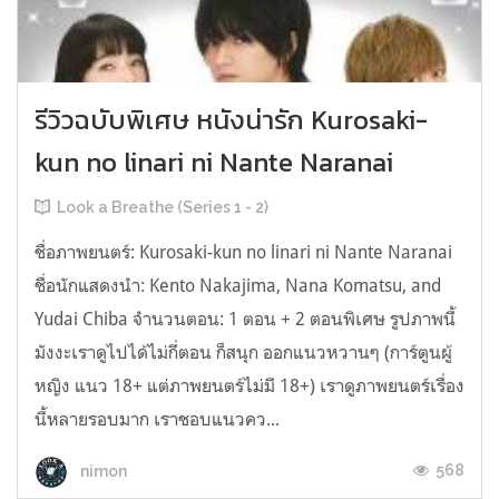
รีวิวฉบับพิเศษ หนังน่ารัก Kurosaki-
kun no linari ni Nante Naranai
Look a Breathe (Series 1 - 2)
ชื่อภาพยนตร์: Kurosaki-kun no linari ni Nante Naranai
ชื่อนักแสดงนำ: Kento Nakajima, Nana Komatsu, and
Yudai Chiba จำนวนตอน: 1 ตอน + 2 ตอนพิเศษ รูปภาพนี้
มังงะเราดูไปได้ไม่กี่ตอน ก็สนุก ออกแนวหวานๆ (การ์ตูนผู้
หญิง แนว 18+ แต่ภาพยนตร์ไม่มี 18+) เราดูภาพยนตร์เรื่อง
นี้หลายรอบมาก เราชอบแนวคว...
568
nimon