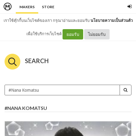
MAKERS
STORE
เราใช้คุ๊กกี้บนเว็บไซต์ของเรา กรุณาอ่านและยอมรับ
นโยบายความเป็นส่วนตัว
เพื่อใช้บริการเว็บไซต์
ยอมรับ
ไม่ยอมรับ
SEARCH
#NANA KOMATSU