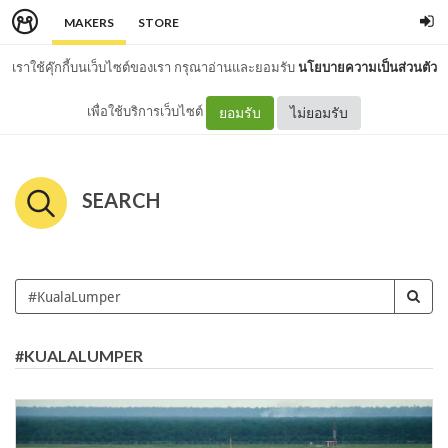
MAKERS
STORE
เราใช้คุ๊กกี้บนเว็บไซต์ของเรา กรุณาอ่านและยอมรับ
นโยบายความเป็นส่วนตัว
เพื่อใช้บริการเว็บไซต์
ยอมรับ
ไม่ยอมรับ
SEARCH
#KUALALUMPER