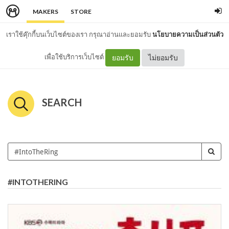
MAKERS
STORE
เราใช้คุ๊กกี้บนเว็บไซต์ของเรา กรุณาอ่านและยอมรับ
นโยบายความเป็นส่วนตัว
เพื่อใช้บริการเว็บไซต์
ยอมรับ
ไม่ยอมรับ
SEARCH
#INTOTHERING