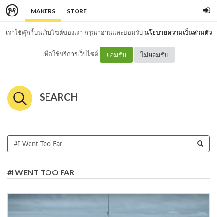
MAKERS
STORE
เราใช้คุ๊กกี้บนเว็บไซต์ของเรา กรุณาอ่านและยอมรับ
นโยบายความเป็นส่วนตัว
เพื่อใช้บริการเว็บไซต์
ยอมรับ
ไม่ยอมรับ
SEARCH
#I WENT TOO FAR