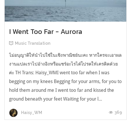
I Went Too Far - Aurora
Music Translation
ไม่อนุญาติให้นำไปใช้ในเชิงพาณิชย์นะคะ หากใครจะเอาผล
งานแปลเราไปอ้างอิงหรือแชร์อะไรได้โปรดให้เครดิตด้วย
ค่ะ TH Trans: Haisy_WMI went too far when I was
begging on my knees Begging for your arms, for you to
hold them around me I went too far and kissed the
ground beneath your feet Waiting for your l...
369
Haisy_WM