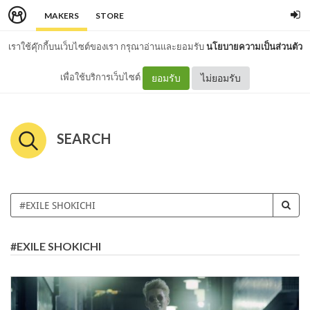
MAKERS
STORE
เราใช้คุ๊กกี้บนเว็บไซต์ของเรา กรุณาอ่านและยอมรับ
นโยบายความเป็นส่วนตัว
เพื่อใช้บริการเว็บไซต์
ยอมรับ
ไม่ยอมรับ
SEARCH
#EXILE SHOKICHI