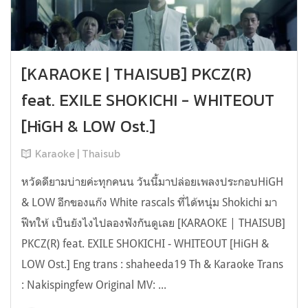
[KARAOKE | THAISUB] PKCZ(R)
feat. EXILE SHOKICHI - WHITEOUT
[HiGH & LOW Ost.]
Karaoke | Thaisub
หวัดดียามบ่ายค่ะทุกคนน วันนี้มาปล่อยเพลงประกอบHiGH
& LOW อีกของแก๊ง White rascals ที่ได้หนุ่ม Shokichi มา
ฟีทให้ เป็นยังไงไปลองฟังกันดูเลย [KARAOKE | THAISUB]
PKCZ(R) feat. EXILE SHOKICHI - WHITEOUT [HiGH &
LOW Ost.] Eng trans : shaheeda19 Th & Karaoke Trans
: Nakispingfew Original MV: ...