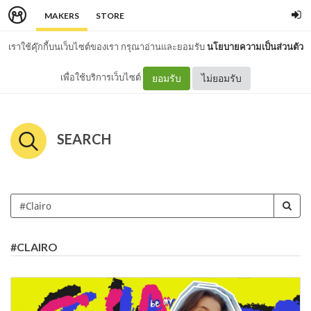
MAKERS
STORE
เราใช้คุ๊กกี้บนเว็บไซต์ของเรา กรุณาอ่านและยอมรับ
นโยบายความเป็นส่วนตัว
เพื่อใช้บริการเว็บไซต์
ยอมรับ
ไม่ยอมรับ
SEARCH
#CLAIRO