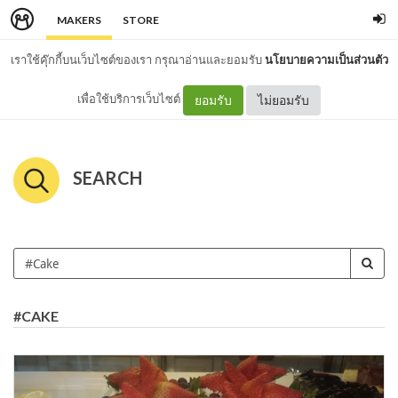
MAKERS
STORE
เราใช้คุ๊กกี้บนเว็บไซต์ของเรา กรุณาอ่านและยอมรับ
นโยบายความเป็นส่วนตัว
เพื่อใช้บริการเว็บไซต์
ยอมรับ
ไม่ยอมรับ
SEARCH
#CAKE