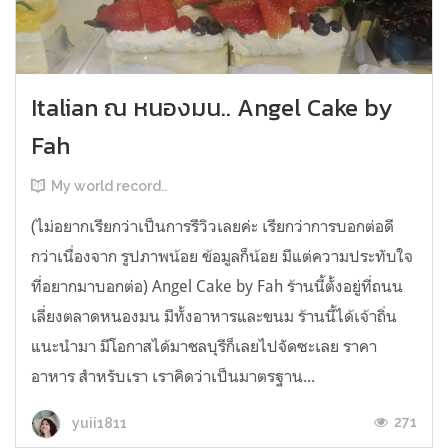
Italian ณ หนองมน.. Angel Cake by
Fah
My world record..
(ไม่อยากเรียกว่าเป็นการรีวิวเลยค่ะ เรียกว่าการบอกต่อดี
กว่าเนื่องจาก รูปภาพน้อย ข้อมูลก็น้อย มีแต่ความประทับใจ
ที่อยากมาบอกต่อ) Angel Cake by Fah ร้านนี้ตั้งอยู่ที่ถนน
เลี่ยงตลาดหนองมน มีทั้งอาหารและขนม ร้านนี้ได้เจ้าถิ่น
แนะนำมา มีโอกาสได้มาชลบุรีก็เลยไปจัดซะเลย ราคา
อาหาร สำหรับเรา เราคิดว่าเป็นมาตรฐาน...
271
yuii1811