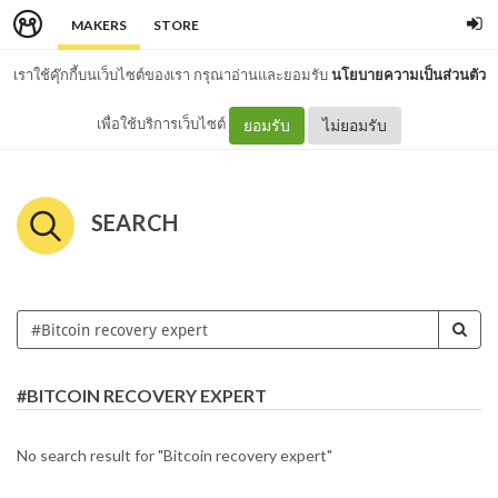
MAKERS
STORE
เราใช้คุ๊กกี้บนเว็บไซต์ของเรา กรุณาอ่านและยอมรับ
นโยบายความเป็นส่วนตัว
เพื่อใช้บริการเว็บไซต์
ยอมรับ
ไม่ยอมรับ
SEARCH
#BITCOIN RECOVERY EXPERT
No search result for "Bitcoin recovery expert"