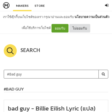
MAKERS
STORE
เราใช้คุ๊กกี้บนเว็บไซต์ของเรา กรุณาอ่านและยอมรับ
นโยบายความเป็นส่วนตัว
เพื่อใช้บริการเว็บไซต์
ยอมรับ
ไม่ยอมรับ
SEARCH
#BAD GUY
bad guy - Billie Eilish Lyric (แปล)