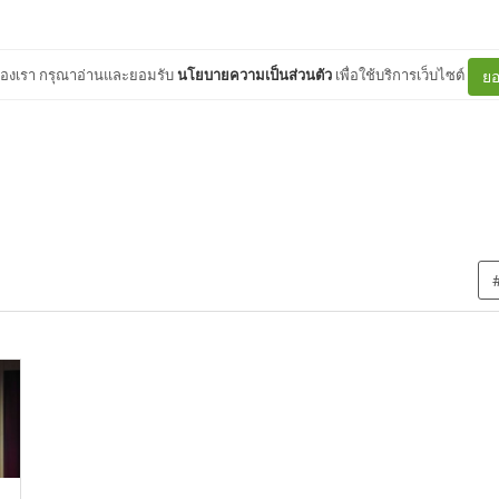
ต์ของเรา กรุณาอ่านและยอมรับ
นโยบายความเป็นส่วนตัว
เพื่อใช้บริการเว็บไซต์
ยอ