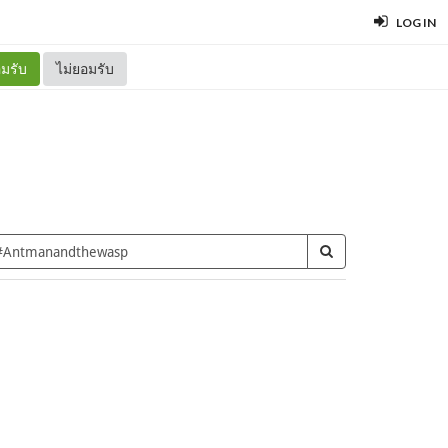
LOG IN
มรับ
ไม่ยอมรับ