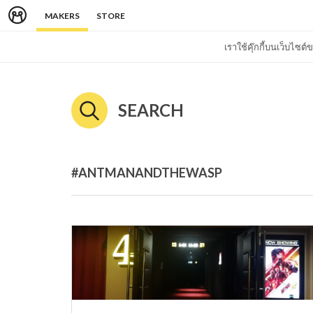
MAKERS
STORE
เราใช้คุ๊กกี้บนเว็บไซ
SEARCH
#ANTMANANDTHEWASP