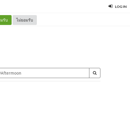
LOG IN
มรับ
ไม่ยอมรับ