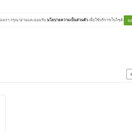
ต์ของเรา กรุณาอ่านและยอมรับ
นโยบายความเป็นส่วนตัว
เพื่อใช้บริการเว็บไซต์
ยอ