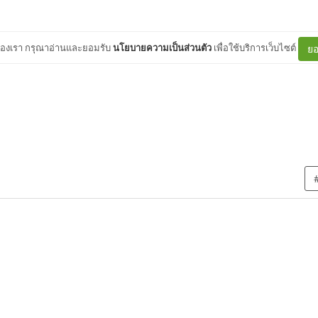
ต์ของเรา กรุณาอ่านและยอมรับ
นโยบายความเป็นส่วนตัว
เพื่อใช้บริการเว็บไซต์
ยอ