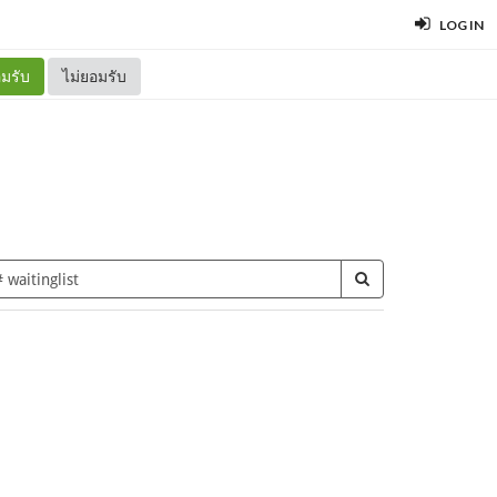
LOG IN
มรับ
ไม่ยอมรับ