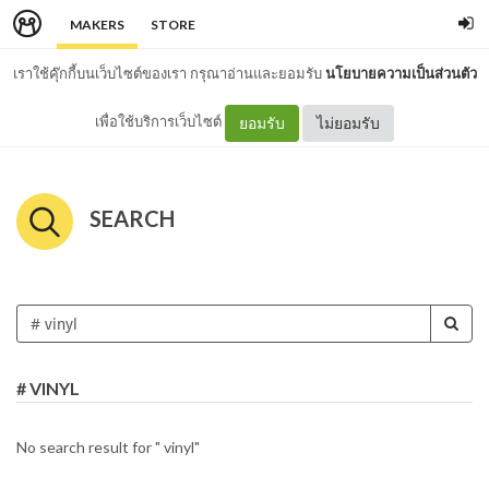
MAKERS
STORE
เราใช้คุ๊กกี้บนเว็บไซต์ของเรา กรุณาอ่านและยอมรับ
นโยบายความเป็นส่วนตัว
เพื่อใช้บริการเว็บไซต์
ยอมรับ
ไม่ยอมรับ
SEARCH
# VINYL
No search result for " vinyl"