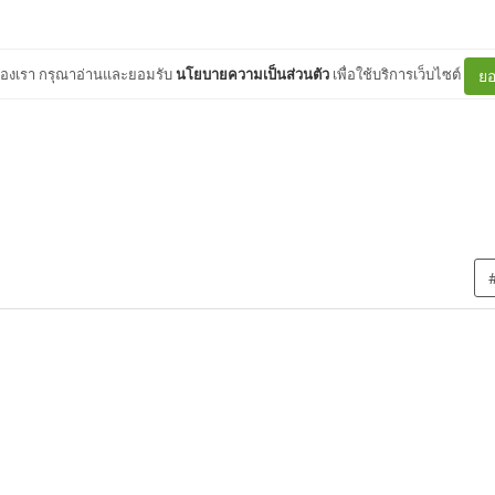
ต์ของเรา กรุณาอ่านและยอมรับ
นโยบายความเป็นส่วนตัว
เพื่อใช้บริการเว็บไซต์
ยอ