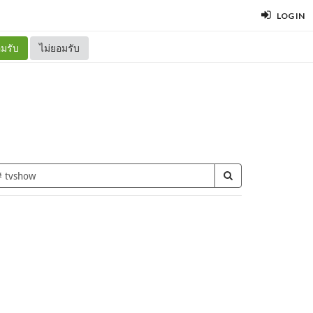
LOG IN
มรับ
ไม่ยอมรับ