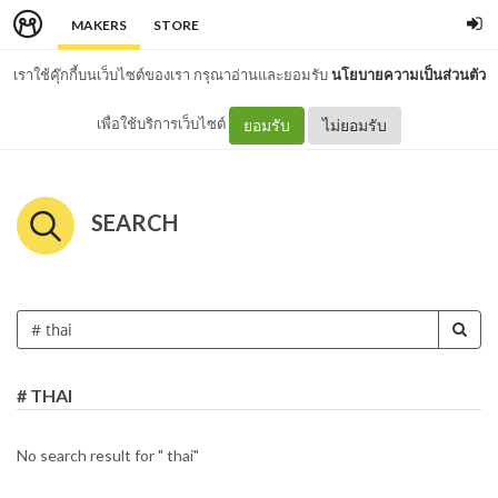
MAKERS
STORE
เราใช้คุ๊กกี้บนเว็บไซต์ของเรา กรุณาอ่านและยอมรับ
นโยบายความเป็นส่วนตัว
เพื่อใช้บริการเว็บไซต์
ยอมรับ
ไม่ยอมรับ
SEARCH
# THAI
No search result for " thai"