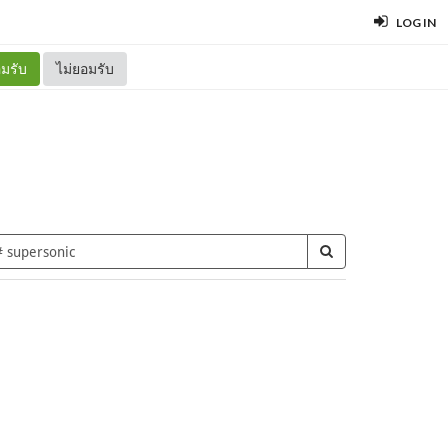
LOG IN
มรับ
ไม่ยอมรับ