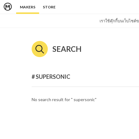
MAKERS
STORE
เราใช้คุ๊กกี้บนเว็บไซ
SEARCH
# SUPERSONIC
No search result for " supersonic"