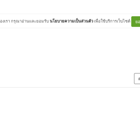
ต์ของเรา กรุณาอ่านและยอมรับ
นโยบายความเป็นส่วนตัว
เพื่อใช้บริการเว็บไซต์
ยอ