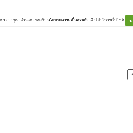
ต์ของเรา กรุณาอ่านและยอมรับ
นโยบายความเป็นส่วนตัว
เพื่อใช้บริการเว็บไซต์
ยอ