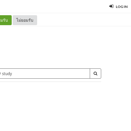
LOG IN
มรับ
ไม่ยอมรับ