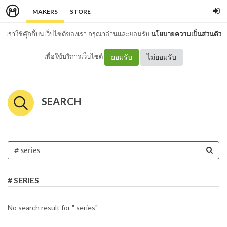
MAKERS
STORE
เราใช้คุ๊กกี้บนเว็บไซต์ของเรา กรุณาอ่านและยอมรับ
นโยบายความเป็นส่วนตัว
เพื่อใช้บริการเว็บไซต์
ยอมรับ
ไม่ยอมรับ
SEARCH
# SERIES
No search result for " series"