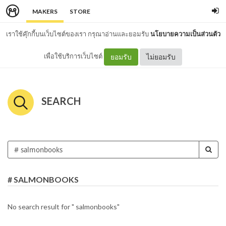
MAKERS
STORE
เราใช้คุ๊กกี้บนเว็บไซต์ของเรา กรุณาอ่านและยอมรับ
นโยบายความเป็นส่วนตัว
เพื่อใช้บริการเว็บไซต์
ยอมรับ
ไม่ยอมรับ
SEARCH
# SALMONBOOKS
No search result for " salmonbooks"