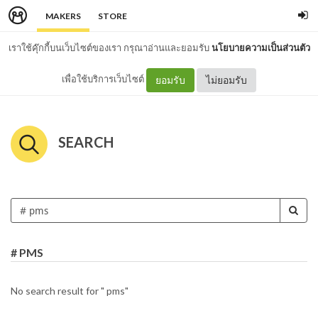
MAKERS
STORE
เราใช้คุ๊กกี้บนเว็บไซต์ของเรา กรุณาอ่านและยอมรับ
นโยบายความเป็นส่วนตัว
เพื่อใช้บริการเว็บไซต์
ยอมรับ
ไม่ยอมรับ
SEARCH
# PMS
No search result for " pms"