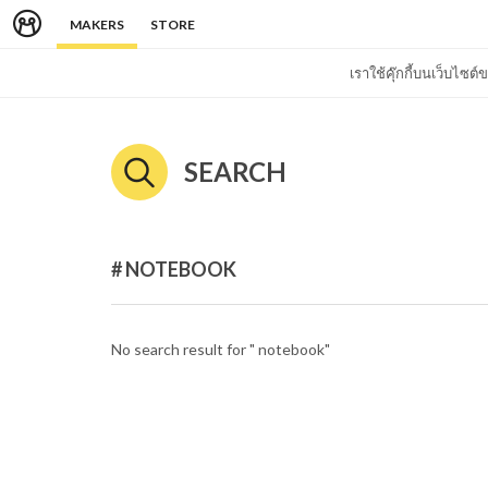
MAKERS
STORE
เราใช้คุ๊กกี้บนเว็บไซ
SEARCH
# NOTEBOOK
No search result for " notebook"