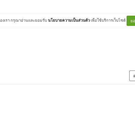
ต์ของเรา กรุณาอ่านและยอมรับ
นโยบายความเป็นส่วนตัว
เพื่อใช้บริการเว็บไซต์
ยอ