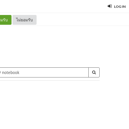
LOG IN
มรับ
ไม่ยอมรับ