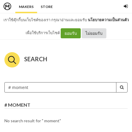
MAKERS
STORE
เราใช้คุ๊กกี้บนเว็บไซต์ของเรา กรุณาอ่านและยอมรับ
นโยบายความเป็นส่วนตัว
เพื่อใช้บริการเว็บไซต์
ยอมรับ
ไม่ยอมรับ
SEARCH
# MOMENT
No search result for " moment"