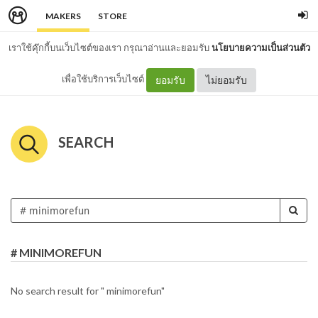
MAKERS
STORE
เราใช้คุ๊กกี้บนเว็บไซต์ของเรา กรุณาอ่านและยอมรับ
นโยบายความเป็นส่วนตัว
เพื่อใช้บริการเว็บไซต์
ยอมรับ
ไม่ยอมรับ
SEARCH
# MINIMOREFUN
No search result for " minimorefun"