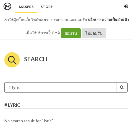
MAKERS
STORE
เราใช้คุ๊กกี้บนเว็บไซต์ของเรา กรุณาอ่านและยอมรับ
นโยบายความเป็นส่วนตัว
เพื่อใช้บริการเว็บไซต์
ยอมรับ
ไม่ยอมรับ
SEARCH
# LYRIC
No search result for " lyric"