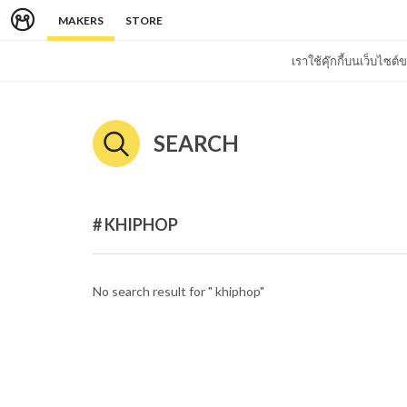
MAKERS
STORE
เราใช้คุ๊กกี้บนเว็บไซ
SEARCH
# KHIPHOP
No search result for " khiphop"