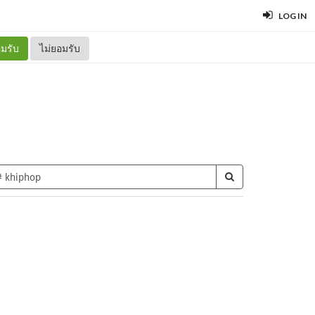
LOG IN
มรับ
ไม่ยอมรับ