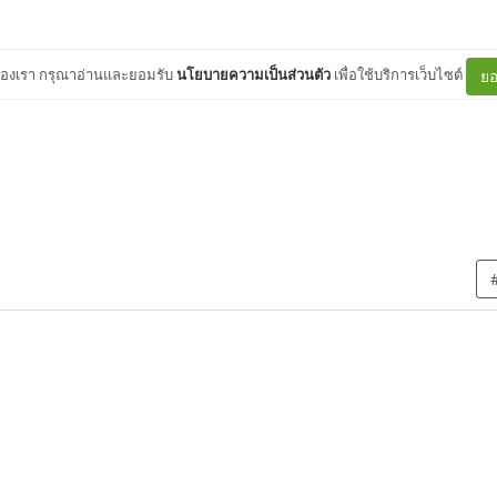
ต์ของเรา กรุณาอ่านและยอมรับ
นโยบายความเป็นส่วนตัว
เพื่อใช้บริการเว็บไซต์
ยอ