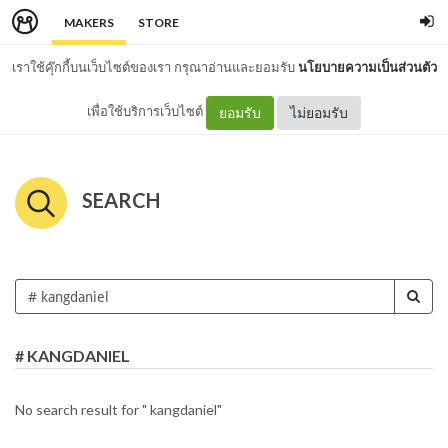
MAKERS
STORE
เราใช้คุ๊กกี้บนเว็บไซต์ของเรา กรุณาอ่านและยอมรับ
นโยบายความเป็นส่วนตัว
เพื่อใช้บริการเว็บไซต์
ยอมรับ
ไม่ยอมรับ
SEARCH
# KANGDANIEL
No search result for " kangdaniel"