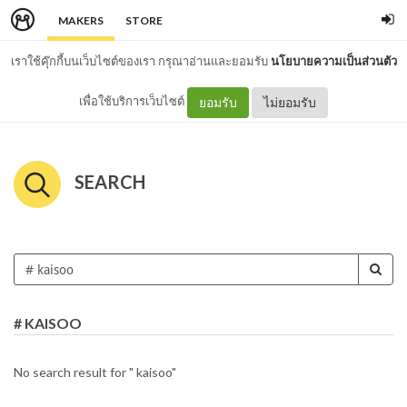
MAKERS
STORE
เราใช้คุ๊กกี้บนเว็บไซต์ของเรา กรุณาอ่านและยอมรับ
นโยบายความเป็นส่วนตัว
เพื่อใช้บริการเว็บไซต์
ยอมรับ
ไม่ยอมรับ
SEARCH
# KAISOO
No search result for " kaisoo"