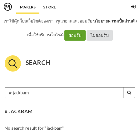
MAKERS
STORE
เราใช้คุ๊กกี้บนเว็บไซต์ของเรา กรุณาอ่านและยอมรับ
นโยบายความเป็นส่วนตัว
เพื่อใช้บริการเว็บไซต์
ยอมรับ
ไม่ยอมรับ
SEARCH
# JACKBAM
No search result for " jackbam"