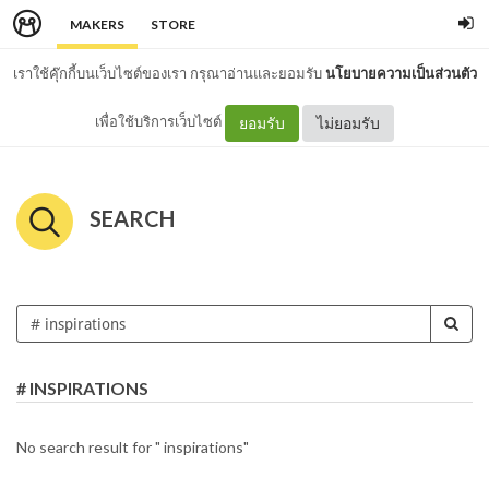
MAKERS
STORE
เราใช้คุ๊กกี้บนเว็บไซต์ของเรา กรุณาอ่านและยอมรับ
นโยบายความเป็นส่วนตัว
เพื่อใช้บริการเว็บไซต์
ยอมรับ
ไม่ยอมรับ
SEARCH
# INSPIRATIONS
No search result for " inspirations"