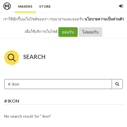
MAKERS
STORE
เราใช้คุ๊กกี้บนเว็บไซต์ของเรา กรุณาอ่านและยอมรับ
นโยบายความเป็นส่วนตัว
เพื่อใช้บริการเว็บไซต์
ยอมรับ
ไม่ยอมรับ
SEARCH
# IKON
No search result for " ikon"