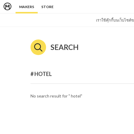
MAKERS
STORE
เราใช้คุ๊กกี้บนเว็บไซ
SEARCH
# HOTEL
No search result for " hotel"