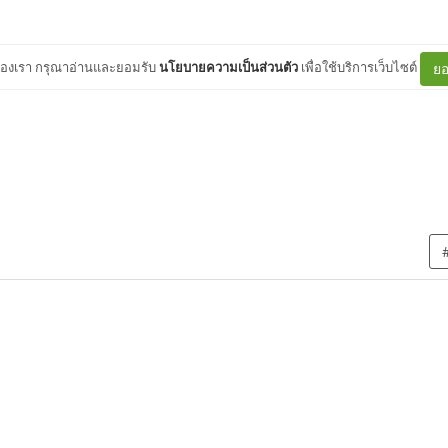
ต์ของเรา กรุณาอ่านและยอมรับ
นโยบายความเป็นส่วนตัว
เพื่อใช้บริการเว็บไซต์
ยอ