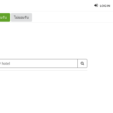
LOG IN
มรับ
ไม่ยอมรับ