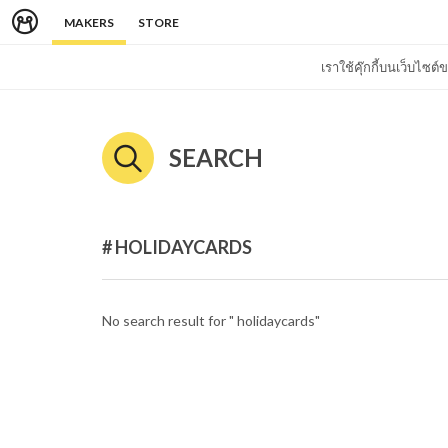
MAKERS
STORE
เราใช้คุ๊กกี้บนเว็บไซ
SEARCH
# HOLIDAYCARDS
No search result for " holidaycards"