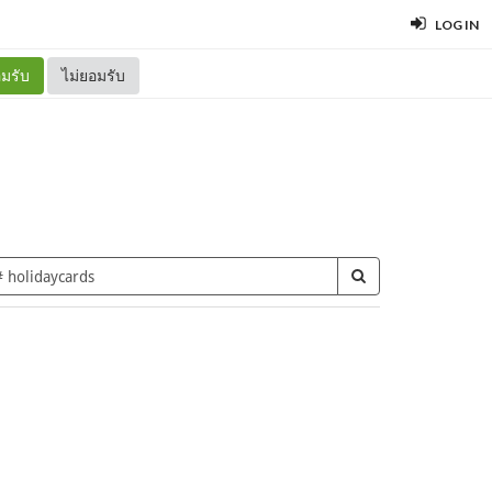
LOG IN
มรับ
ไม่ยอมรับ