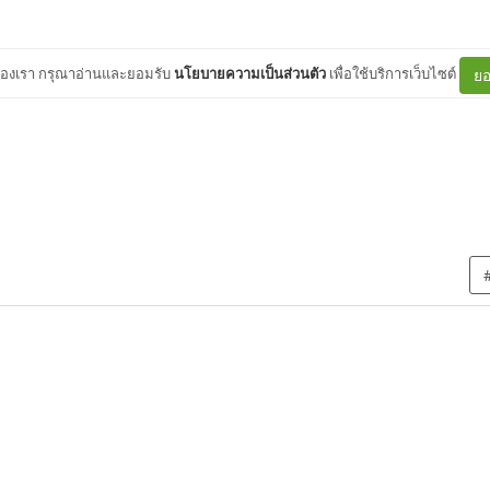
ต์ของเรา กรุณาอ่านและยอมรับ
นโยบายความเป็นส่วนตัว
เพื่อใช้บริการเว็บไซต์
ยอ