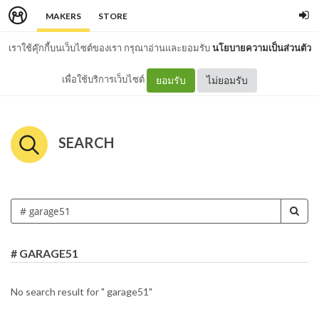
MAKERS
STORE
เราใช้คุ๊กกี้บนเว็บไซต์ของเรา กรุณาอ่านและยอมรับ
นโยบายความเป็นส่วนตัว
เพื่อใช้บริการเว็บไซต์
ยอมรับ
ไม่ยอมรับ
SEARCH
# GARAGE51
No search result for " garage51"