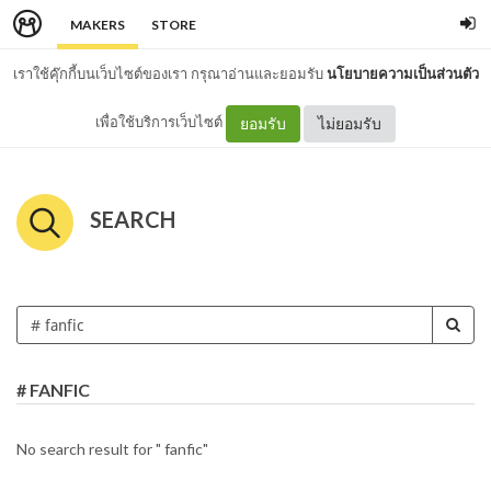
MAKERS
STORE
เราใช้คุ๊กกี้บนเว็บไซต์ของเรา กรุณาอ่านและยอมรับ
นโยบายความเป็นส่วนตัว
เพื่อใช้บริการเว็บไซต์
ยอมรับ
ไม่ยอมรับ
SEARCH
# FANFIC
No search result for " fanfic"