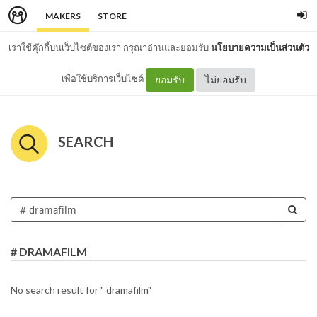
MAKERS
STORE
เราใช้คุ๊กกี้บนเว็บไซต์ของเรา กรุณาอ่านและยอมรับ
นโยบายความเป็นส่วนตัว
เพื่อใช้บริการเว็บไซต์
ยอมรับ
ไม่ยอมรับ
SEARCH
# DRAMAFILM
No search result for " dramafilm"