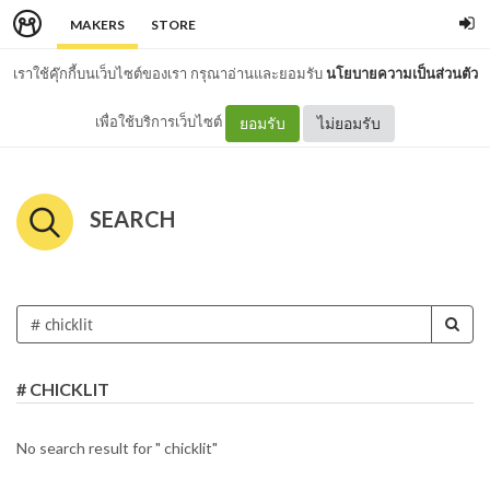
MAKERS
STORE
เราใช้คุ๊กกี้บนเว็บไซต์ของเรา กรุณาอ่านและยอมรับ
นโยบายความเป็นส่วนตัว
เพื่อใช้บริการเว็บไซต์
ยอมรับ
ไม่ยอมรับ
SEARCH
# CHICKLIT
No search result for " chicklit"