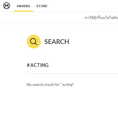
MAKERS
STORE
เราใช้คุ๊กกี้บนเว็บไซ
SEARCH
# ACTING
No search result for " acting"