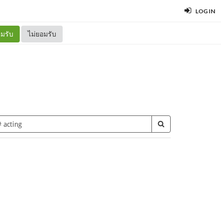
LOG IN
มรับ
ไม่ยอมรับ