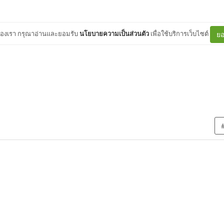
ต์ของเรา กรุณาอ่านและยอมรับ
นโยบายความเป็นส่วนตัว
เพื่อใช้บริการเว็บไซต์
ยอ