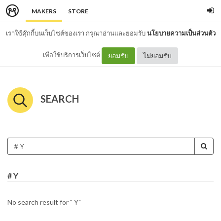
MAKERS
STORE
เราใช้คุ๊กกี้บนเว็บไซต์ของเรา กรุณาอ่านและยอมรับ
นโยบายความเป็นส่วนตัว
เพื่อใช้บริการเว็บไซต์
ยอมรับ
ไม่ยอมรับ
SEARCH
# Y
No search result for " Y"