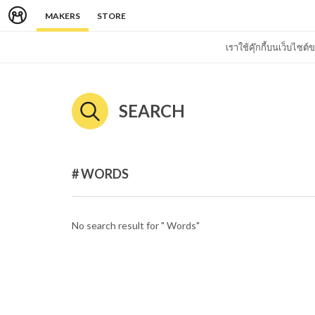
MAKERS
STORE
เราใช้คุ๊กกี้บนเว็บไซ
SEARCH
# WORDS
No search result for " Words"