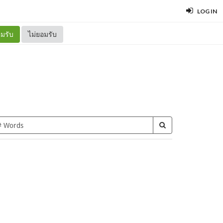
LOG IN
มรับ
ไม่ยอมรับ