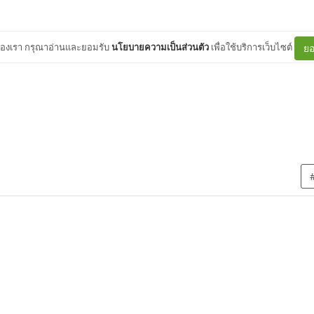
ต์ของเรา กรุณาอ่านและยอมรับ
นโยบายความเป็นส่วนตัว
เพื่อใช้บริการเว็บไซต์
ยอ