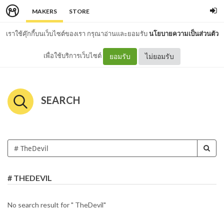
MAKERS
STORE
เราใช้คุ๊กกี้บนเว็บไซต์ของเรา กรุณาอ่านและยอมรับ
นโยบายความเป็นส่วนตัว
เพื่อใช้บริการเว็บไซต์
ยอมรับ
ไม่ยอมรับ
SEARCH
# THEDEVIL
No search result for " TheDevil"