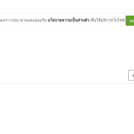
ต์ของเรา กรุณาอ่านและยอมรับ
นโยบายความเป็นส่วนตัว
เพื่อใช้บริการเว็บไซต์
ยอ