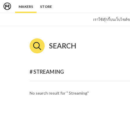
MAKERS
STORE
เราใช้คุ๊กกี้บนเว็บไซ
SEARCH
# STREAMING
No search result for " Streaming"