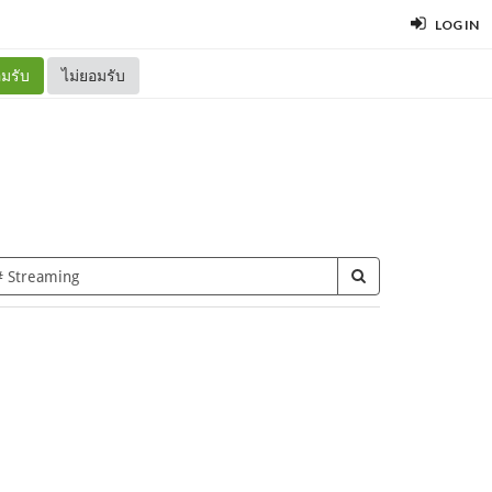
LOG IN
มรับ
ไม่ยอมรับ