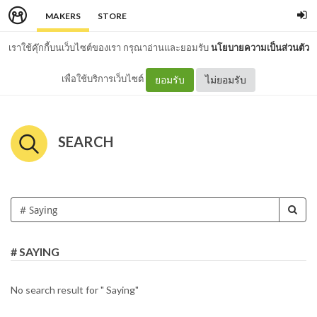
MAKERS
STORE
เราใช้คุ๊กกี้บนเว็บไซต์ของเรา กรุณาอ่านและยอมรับ
นโยบายความเป็นส่วนตัว
เพื่อใช้บริการเว็บไซต์
ยอมรับ
ไม่ยอมรับ
SEARCH
# SAYING
No search result for " Saying"