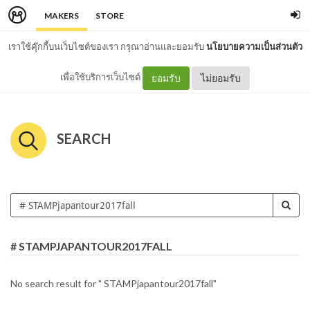
MAKERS
STORE
เราใช้คุ๊กกี้บนเว็บไซต์ของเรา กรุณาอ่านและยอมรับ
นโยบายความเป็นส่วนตัว
เพื่อใช้บริการเว็บไซต์
ยอมรับ
ไม่ยอมรับ
SEARCH
# STAMPJAPANTOUR2017FALL
No search result for " STAMPjapantour2017fall"