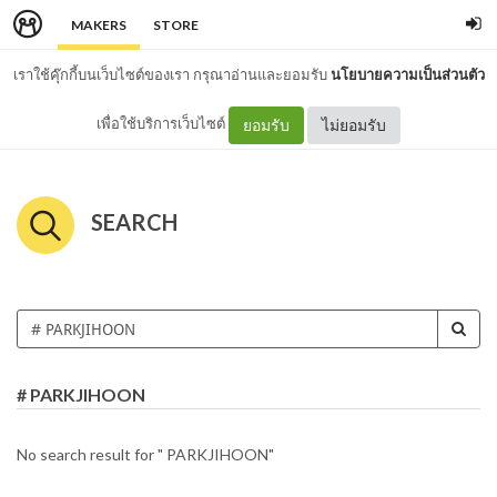
MAKERS
STORE
เราใช้คุ๊กกี้บนเว็บไซต์ของเรา กรุณาอ่านและยอมรับ
นโยบายความเป็นส่วนตัว
เพื่อใช้บริการเว็บไซต์
ยอมรับ
ไม่ยอมรับ
SEARCH
# PARKJIHOON
No search result for " PARKJIHOON"