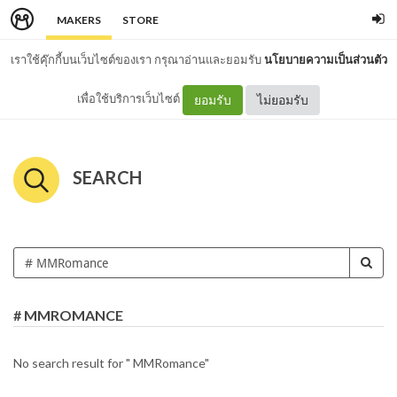
MAKERS
STORE
เราใช้คุ๊กกี้บนเว็บไซต์ของเรา กรุณาอ่านและยอมรับ
นโยบายความเป็นส่วนตัว
เพื่อใช้บริการเว็บไซต์
ยอมรับ
ไม่ยอมรับ
SEARCH
# MMROMANCE
No search result for " MMRomance"