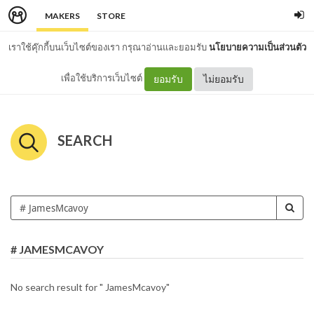
MAKERS
STORE
เราใช้คุ๊กกี้บนเว็บไซต์ของเรา กรุณาอ่านและยอมรับ
นโยบายความเป็นส่วนตัว
เพื่อใช้บริการเว็บไซต์
ยอมรับ
ไม่ยอมรับ
SEARCH
# JAMESMCAVOY
No search result for " JamesMcavoy"