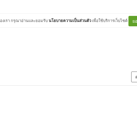
ต์ของเรา กรุณาอ่านและยอมรับ
นโยบายความเป็นส่วนตัว
เพื่อใช้บริการเว็บไซต์
ยอ