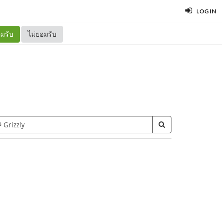
LOG IN
มรับ
ไม่ยอมรับ