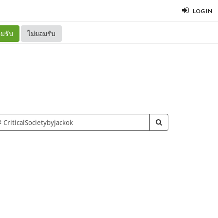
LOG IN
มรับ
ไม่ยอมรับ