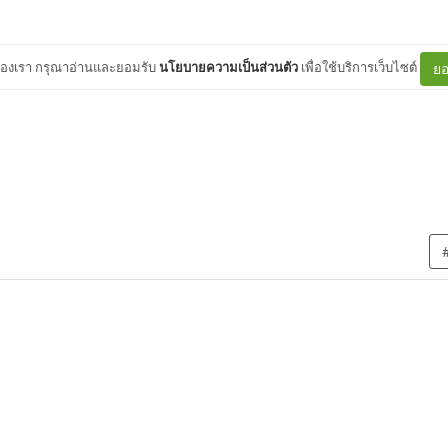
ต์ของเรา กรุณาอ่านและยอมรับ
นโยบายความเป็นส่วนตัว
เพื่อใช้บริการเว็บไซต์
ยอ