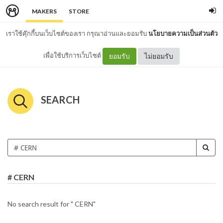
MAKERS
STORE
เราใช้คุ๊กกี้บนเว็บไซต์ของเรา กรุณาอ่านและยอมรับ
นโยบายความเป็นส่วนตัว
เพื่อใช้บริการเว็บไซต์
ยอมรับ
ไม่ยอมรับ
SEARCH
# CERN
No search result for " CERN"